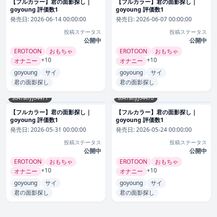
【フルカラー】君の面影探し｜
【フルカラー】君の面影探し｜
goyoung 評価数1
goyoung 評価数1
発売日:
2026-06-14 00:00:00
発売日:
2026-06-07 00:00:00
投稿ステータス
投稿ステータス
公開中
公開中
EROTOON
おもちゃ
EROTOON
おもちゃ
+10
+10
オナニー
オナニー
goyoung
サイ
goyoung
サイ
君の面影探し
君の面影探し
s647ailyj04471
s647ailyj04470
【フルカラー】君の面影探し｜
【フルカラー】君の面影探し｜
goyoung 評価数1
goyoung 評価数1
発売日:
2026-05-31 00:00:00
発売日:
2026-05-24 00:00:00
投稿ステータス
投稿ステータス
公開中
公開中
EROTOON
おもちゃ
EROTOON
おもちゃ
+10
+10
オナニー
オナニー
goyoung
サイ
goyoung
サイ
君の面影探し
君の面影探し