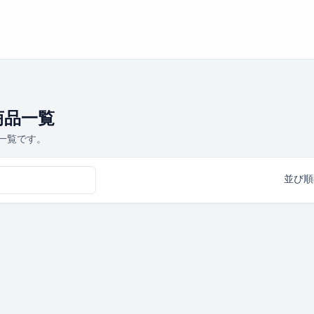
商品一覧
品一覧です。
並び順